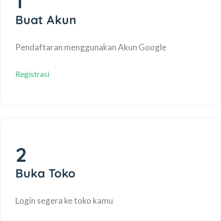
1
Buat Akun
Pendaftaran menggunakan Akun Google
Registrasi
2
Buka Toko
Login segera ke toko kamu