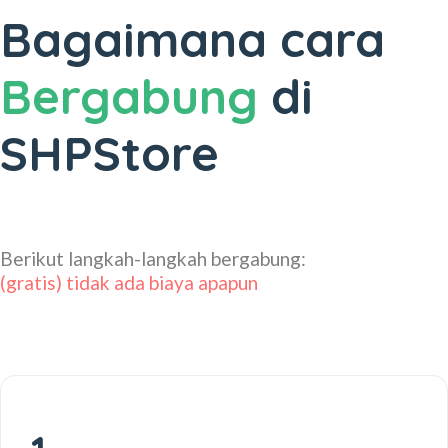
Bagaimana cara
Bergabung
di
SHPStore
Berikut langkah-langkah bergabung:
(gratis) tidak ada biaya apapun