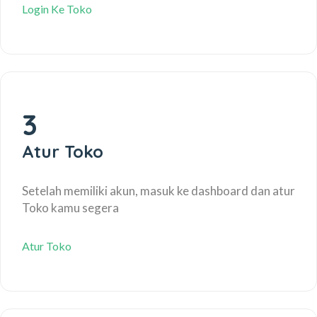
Login Ke Toko
3
Atur Toko
Setelah memiliki akun, masuk ke dashboard dan atur
Toko kamu segera
Atur Toko