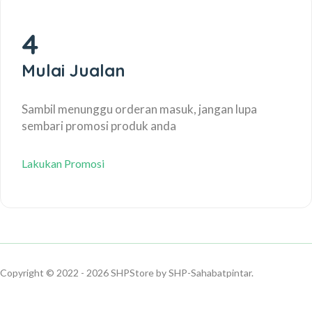
4
Mulai Jualan
Sambil menunggu orderan masuk, jangan lupa
sembari promosi produk anda
Lakukan Promosi
Copyright © 2022 - 2026
SHPStore
by SHP-Sahabatpintar.